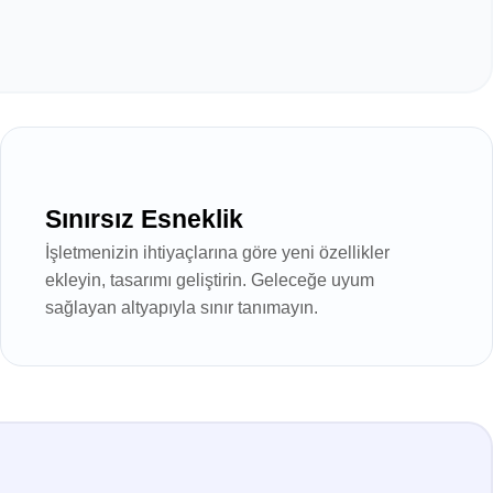
Sınırsız Esneklik
İşletmenizin ihtiyaçlarına göre yeni özellikler
ekleyin, tasarımı geliştirin. Geleceğe uyum
sağlayan altyapıyla sınır tanımayın.