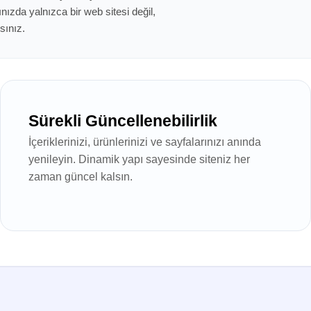
ğınızda yalnızca bir web sitesi değil,
sınız.
Sürekli Güncellenebilirlik
İçeriklerinizi, ürünlerinizi ve sayfalarınızı anında
yenileyin. Dinamik yapı sayesinde siteniz her
zaman güncel kalsın.