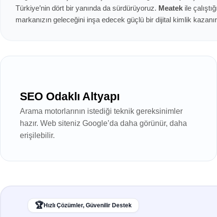
Türkiye’nin dört bir yanında da sürdürüyoruz.
Meatek
ile çalıştı
markanızın geleceğini inşa edecek güçlü bir dijital kimlik kazanır
SEO Odaklı Altyapı
Arama motorlarının istediği teknik gereksinimler
hazır. Web siteniz Google’da daha görünür, daha
erişilebilir.
🏆
Hızlı Çözümler, Güvenilir Destek