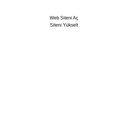
Web Siteni Aç
Siteni Yükselt