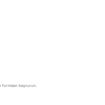
ne formdan başvurun.