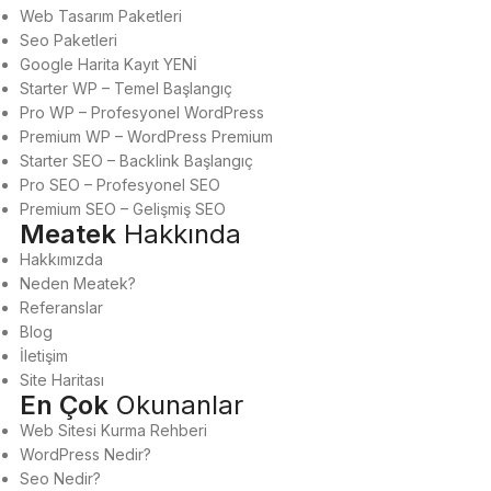
Web Tasarım Paketleri
Seo Paketleri
Google Harita Kayıt
YENİ
Starter WP – Temel Başlangıç
Pro WP – Profesyonel WordPress
Premium WP – WordPress Premium
Starter SEO – Backlink Başlangıç
Pro SEO – Profesyonel SEO
Premium SEO – Gelişmiş SEO
Meatek
Hakkında
Hakkımızda
Neden Meatek?
Referanslar
Blog
İletişim
Site Haritası
En Çok
Okunanlar
Web Sitesi Kurma Rehberi
WordPress Nedir?
Seo Nedir?