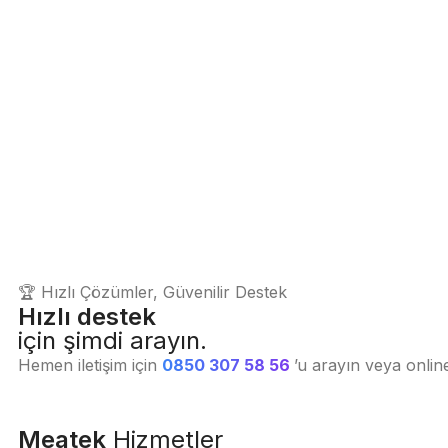
🏆
Hızlı Çözümler, Güvenilir Destek
Hızlı destek
için şimdi arayın.
Hemen iletişim için
0850 307 58 56
’u arayın veya onli
Meatek
Hizmetler