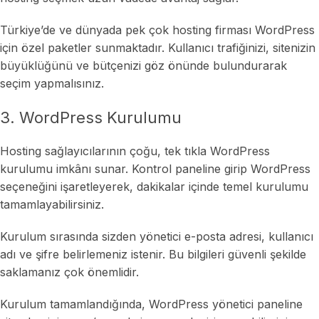
Türkiye’de ve dünyada pek çok hosting firması WordPress
için özel paketler sunmaktadır. Kullanıcı trafiğinizi, sitenizin
büyüklüğünü ve bütçenizi göz önünde bulundurarak
seçim yapmalısınız.
3. WordPress Kurulumu
Hosting sağlayıcılarının çoğu, tek tıkla WordPress
kurulumu imkânı sunar. Kontrol paneline girip WordPress
seçeneğini işaretleyerek, dakikalar içinde temel kurulumu
tamamlayabilirsiniz.
Kurulum sırasında sizden yönetici e-posta adresi, kullanıcı
adı ve şifre belirlemeniz istenir. Bu bilgileri güvenli şekilde
saklamanız çok önemlidir.
Kurulum tamamlandığında, WordPress yönetici paneline