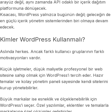
arayüz değil, aynı zamanda API odaklı bir içerik dağıtım
platformuna dönüşecek.
Kısacası, WordPress yalnızca bugünün değil; geleceğin de
en güçlü içerik yönetim sistemlerinden biri olmaya devam
edecek.
Kimler WordPress Kullanmalı?
Aslında herkes. Ancak farklı kullanıcı gruplarının farklı
motivasyonları vardır.
Küçük işletmeler, düşük maliyetle profesyonel bir web
sitesine sahip olmak için WordPress’i tercih eder. Hazır
temalar ve kolay yönetim paneli sayesinde kendi sitelerini
kurup yönetebilirler.
Büyük markalar ise esneklik ve ölçeklenebilirlik için
WordPress’i seçer. Özel yazılımlar, eklentiler ve temalarla
markalarına özel çözümler geliştirirler.