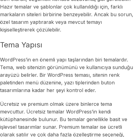
Hazır temalar ve şablonlar çok kullanıldığı için, farklı
markaların siteleri birbirine benzeyebilir. Ancak bu sorun,
özel tasarım yaptırarak veya mevcut temayı
kişiselleştirerek çözülebilir.
Tema Yapısı
WordPress’in en önemli yapı taşlarından biri temalardır.
Tema, web sitenizin görünümünü ve kullanıcıya sunduğu
arayüzü belirler. Bir WordPress teması, sitenin renk
paletinden menü düzenine, yazı tiplerinden buton
tasarımlarına kadar her şeyi kontrol eder.
Ücretsiz ve premium olmak üzere binlerce tema
mevcuttur. Ücretsiz temalar WordPress’in kendi
kütüphanesinde bulunur. Bu temalar genellikle basit ve
işlevsel tasarımlar sunar. Premium temalar ise ücretli
olarak satılır ve çok daha fazla özelleştirme seçeneği,