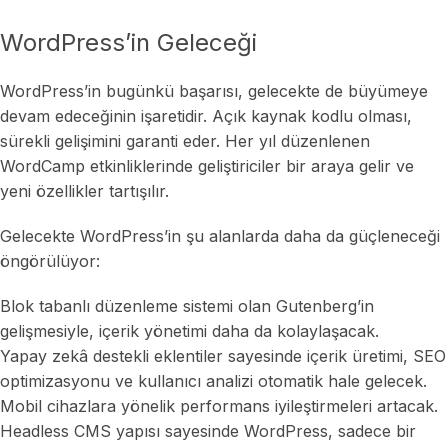
WordPress’in Geleceği
WordPress’in bugünkü başarısı, gelecekte de büyümeye
devam edeceğinin işaretidir. Açık kaynak kodlu olması,
sürekli gelişimini garanti eder. Her yıl düzenlenen
WordCamp etkinliklerinde geliştiriciler bir araya gelir ve
yeni özellikler tartışılır.
Gelecekte WordPress’in şu alanlarda daha da güçleneceği
öngörülüyor:
Blok tabanlı düzenleme sistemi olan Gutenberg’in
gelişmesiyle, içerik yönetimi daha da kolaylaşacak.
Yapay zekâ destekli eklentiler sayesinde içerik üretimi, SEO
optimizasyonu ve kullanıcı analizi otomatik hale gelecek.
Mobil cihazlara yönelik performans iyileştirmeleri artacak.
Headless CMS yapısı sayesinde WordPress, sadece bir