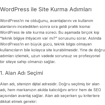
WordPress ile Site Kurma Adımları
WordPress’in ne olduğunu, avantajlarını ve kullanım
alanlarını inceledikten sonra sıra geldi pratik kısma:
WordPress ile site kurma süreci. Bu aşamada birçok kişi
“teknik bilgiye ihtiyacım var mı?” sorusunu sorar. Aslında
WordPress’in en büyük gücü, teknik bilgisi olmayan
kullanıcıların bile kolayca site kurabilmesidir. Yine de doğru
adımları izlemek, uzun vadede sorunsuz ve profesyonel
bir siteye sahip olmanızı sağlar.
1. Alan Adı Seçimi
Alan adı, sitenizin dijital adresidir. Doğru seçilmiş bir alan
adı, hem markanızın akılda kalıcılığını artırır hem de SEO
açısından avantaj sağlar. Alan adı seçerken şu kriterlere
dikkat etmek gerekir: