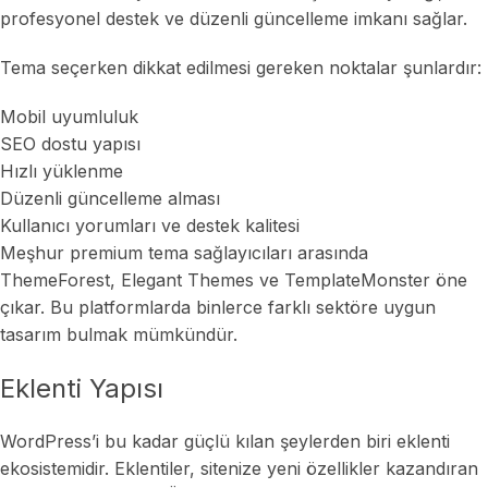
profesyonel destek ve düzenli güncelleme imkanı sağlar.
Tema seçerken dikkat edilmesi gereken noktalar şunlardır:
Mobil uyumluluk
SEO dostu yapısı
Hızlı yüklenme
Düzenli güncelleme alması
Kullanıcı yorumları ve destek kalitesi
Meşhur premium tema sağlayıcıları arasında
ThemeForest, Elegant Themes ve TemplateMonster öne
çıkar. Bu platformlarda binlerce farklı sektöre uygun
tasarım bulmak mümkündür.
Eklenti Yapısı
WordPress’i bu kadar güçlü kılan şeylerden biri eklenti
ekosistemidir. Eklentiler, sitenize yeni özellikler kazandıran