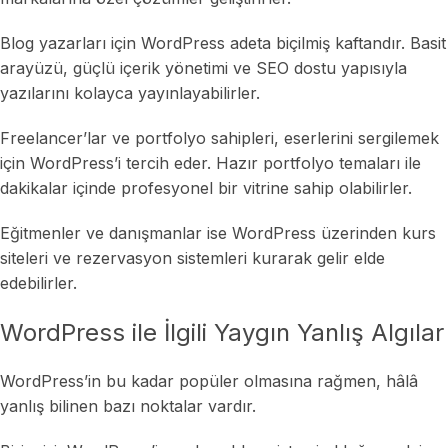
Blog yazarları için WordPress adeta biçilmiş kaftandır. Basit
arayüzü, güçlü içerik yönetimi ve SEO dostu yapısıyla
yazılarını kolayca yayınlayabilirler.
Freelancer’lar ve portfolyo sahipleri, eserlerini sergilemek
için WordPress’i tercih eder. Hazır portfolyo temaları ile
dakikalar içinde profesyonel bir vitrine sahip olabilirler.
Eğitmenler ve danışmanlar ise WordPress üzerinden kurs
siteleri ve rezervasyon sistemleri kurarak gelir elde
edebilirler.
WordPress ile İlgili Yaygın Yanlış Algılar
WordPress’in bu kadar popüler olmasına rağmen, hâlâ
yanlış bilinen bazı noktalar vardır.