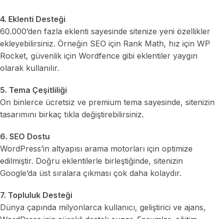
4. Eklenti Desteği
60.000’den fazla eklenti sayesinde sitenize yeni özellikler
ekleyebilirsiniz. Örneğin SEO için Rank Math, hız için WP
Rocket, güvenlik için Wordfence gibi eklentiler yaygın
olarak kullanılır.
5. Tema Çeşitliliği
On binlerce ücretsiz ve premium tema sayesinde, sitenizin
tasarımını birkaç tıkla değiştirebilirsiniz.
6. SEO Dostu
WordPress’in altyapısı arama motorları için optimize
edilmiştir. Doğru eklentilerle birleştiğinde, sitenizin
Google’da üst sıralara çıkması çok daha kolaydır.
7. Topluluk Desteği
Dünya çapında milyonlarca kullanıcı, geliştirici ve ajans,