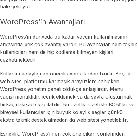
hale getiriyor.
WordPress’in Avantajları
WordPress’in dünyada bu kadar yaygın kullanılmasının
arkasında pek çok avantaj vardır. Bu avantajlar hem teknik
kullanıcıları hem de hiç kodlama bilmeyen kişileri
cezbetmektedir.
Kullanım kolaylığı en önemli avantajlardan biridir. Birçok
web sitesi platformu karmaşık arayüzlere sahipken,
WordPress yönetim paneli oldukça anlaşılırdır. Menü
yapısı mantıklıdır, içerik eklemek ya da sayfa oluşturmak
birkaç dakikada yapılabilir. Bu özellik, özellikle KOBİ’ler ve
bireysel kullanıcılar için büyük kolaylık sağlar çünkü
ekstra teknik destek almadan da web sitesi yönetilebilir.
Esneklik, WordPress’in en çok öne çıkan yönlerinden