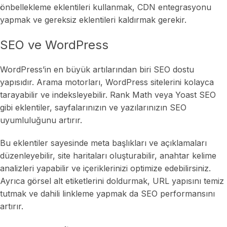
önbellekleme eklentileri kullanmak, CDN entegrasyonu
yapmak ve gereksiz eklentileri kaldırmak gerekir.
SEO ve WordPress
WordPress’in en büyük artılarından biri SEO dostu
yapısıdır. Arama motorları, WordPress sitelerini kolayca
tarayabilir ve indeksleyebilir. Rank Math veya Yoast SEO
gibi eklentiler, sayfalarınızın ve yazılarınızın SEO
uyumluluğunu artırır.
Bu eklentiler sayesinde meta başlıkları ve açıklamaları
düzenleyebilir, site haritaları oluşturabilir, anahtar kelime
analizleri yapabilir ve içeriklerinizi optimize edebilirsiniz.
Ayrıca görsel alt etiketlerini doldurmak, URL yapısını temiz
tutmak ve dahili linkleme yapmak da SEO performansını
artırır.