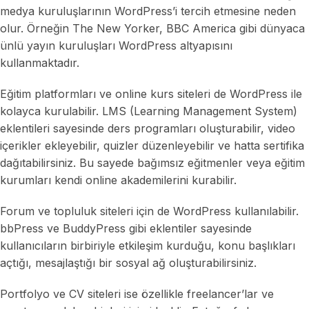
medya kuruluşlarının WordPress’i tercih etmesine neden
olur. Örneğin The New Yorker, BBC America gibi dünyaca
ünlü yayın kuruluşları WordPress altyapısını
kullanmaktadır.
Eğitim platformları ve online kurs siteleri de WordPress ile
kolayca kurulabilir. LMS (Learning Management System)
eklentileri sayesinde ders programları oluşturabilir, video
içerikler ekleyebilir, quizler düzenleyebilir ve hatta sertifika
dağıtabilirsiniz. Bu sayede bağımsız eğitmenler veya eğitim
kurumları kendi online akademilerini kurabilir.
Forum ve topluluk siteleri için de WordPress kullanılabilir.
bbPress ve BuddyPress gibi eklentiler sayesinde
kullanıcıların birbiriyle etkileşim kurduğu, konu başlıkları
açtığı, mesajlaştığı bir sosyal ağ oluşturabilirsiniz.
Portfolyo ve CV siteleri ise özellikle freelancer’lar ve