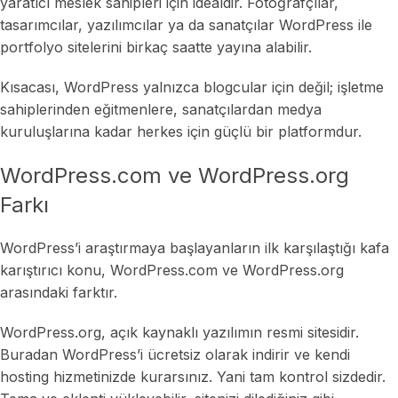
yaratıcı meslek sahipleri için idealdir. Fotoğrafçılar,
tasarımcılar, yazılımcılar ya da sanatçılar WordPress ile
portfolyo sitelerini birkaç saatte yayına alabilir.
Kısacası, WordPress yalnızca blogcular için değil; işletme
sahiplerinden eğitmenlere, sanatçılardan medya
kuruluşlarına kadar herkes için güçlü bir platformdur.
WordPress.com ve WordPress.org
Farkı
WordPress’i araştırmaya başlayanların ilk karşılaştığı kafa
karıştırıcı konu, WordPress.com ve WordPress.org
arasındaki farktır.
WordPress.org, açık kaynaklı yazılımın resmi sitesidir.
Buradan WordPress’i ücretsiz olarak indirir ve kendi
hosting hizmetinizde kurarsınız. Yani tam kontrol sizdedir.