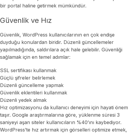
bir portal haline getirmek mümkündür.
Güvenlik ve Hız
Güvenlik, WordPress kullanıcılarının en çok endişe
duyduğu konulardan biridir. Düzenli güncellemeler
yapılmadığında, saldırılara açık hale gelebilir. Güvenliği
sağlamak için en temel adımlar:
SSL sertifikası kullanmak
Güçlü şifreler belirlemek
Düzenli güncelleme yapmak
Güvenlik eklentileri kullanmak
Düzenli yedek almak
Hız optimizasyonu da kullanıcı deneyimi için hayati önem
taşır. Google araştırmalarına göre, yüklenme süresi 3
saniyeyi aşan siteler kullanıcıların %40’ını kaybediyor.
WordPress’te hız artırmak için görselleri optimize etmek,