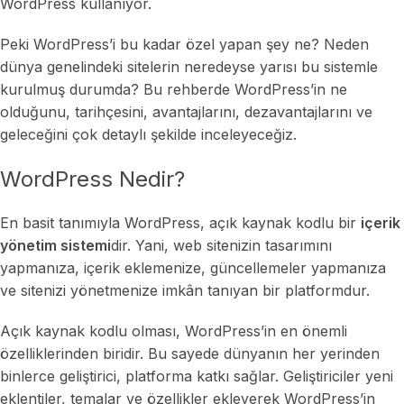
WordPress kullanıyor.
Peki WordPress’i bu kadar özel yapan şey ne? Neden
dünya genelindeki sitelerin neredeyse yarısı bu sistemle
kurulmuş durumda? Bu rehberde WordPress’in ne
olduğunu, tarihçesini, avantajlarını, dezavantajlarını ve
geleceğini çok detaylı şekilde inceleyeceğiz.
WordPress Nedir?
En basit tanımıyla WordPress, açık kaynak kodlu bir
içerik
yönetim sistemi
dir. Yani, web sitenizin tasarımını
yapmanıza, içerik eklemenize, güncellemeler yapmanıza
ve sitenizi yönetmenize imkân tanıyan bir platformdur.
Açık kaynak kodlu olması, WordPress’in en önemli
özelliklerinden biridir. Bu sayede dünyanın her yerinden
binlerce geliştirici, platforma katkı sağlar. Geliştiriciler yeni
eklentiler, temalar ve özellikler ekleyerek WordPress’in