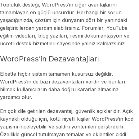
Topluluk desteği, WordPress’in diğer avantajlarını
tamamlayan en güçlü unsurdur. Herhangi bir sorun
yaşadığınızda, çözüm için dünyanın dört bir yanındaki
geliştiricilerden yardım alabilirsiniz. Forumlar, YouTube
eğitim videoları, blog yazıları, resmi dokümantasyon ve
ücretli destek hizmetleri sayesinde yalnız kalmazsınız.
WordPress’in Dezavantajları
Elbette hiçbir sistem tamamen kusursuz değildir.
WordPress’in de bazı dezavantajları vardır ve bunları
bilmek kullanıcıların daha doğru kararlar almasına
yardımcı olur.
En çok dile getirilen dezavantaj, güvenlik açıklarıdır. Açık
kaynaklı olduğu için, kötü niyetli kişiler WordPress’in kod
yapısını inceleyebilir ve saldırı yöntemleri geliştirebilir.
Özellikle güncel tutulmayan temalar ve eklentiler ciddi