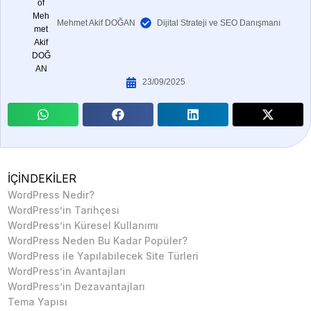
Mehmet Akif DOĞAN
Dijital Strateji ve SEO Danışmanı
23/09/2025
İÇİNDEKİLER
WordPress Nedir?
WordPress’in Tarihçesi
WordPress’in Küresel Kullanımı
WordPress Neden Bu Kadar Popüler?
WordPress ile Yapılabilecek Site Türleri
WordPress’in Avantajları
WordPress’in Dezavantajları
Tema Yapısı