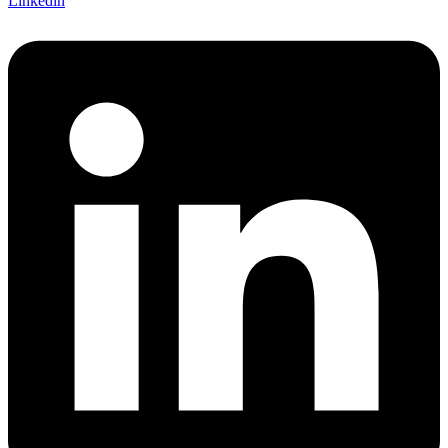
Linkedin