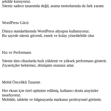
şekilde kuruyoruz.
Siteniz sadece tasarımda değil, arama motorlarında da fark yaratır.
WordPress Gücü
Dünya standartlarında WordPress altyapısı kullanıyoruz.
Bu sayede siteniz güvenli, esnek ve kolay yönetilebilir olur.
Hız ve Performans
Siteniz tüm cihazlarda hızlı yüklenir ve yüksek performans gösterir.
Ziyaretçiler beklemez, dönüşüm oranınız artar.
Mobil Öncelikli Tasarım
Her ekran için özel optimize edilmiş, kullanıcı dostu arayüzler
tasarlıyoruz.
Mobilde, tablette ve bilgisayarda markanız profesyonel görünür.