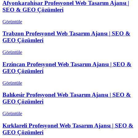
Afyonkarahisar Profesyonel Web Tasarım Ajansı |
SEO & GEO Çözümleri
Görüntüle
Trabzon Profesyonel Web Tasarım Ajansı | SEO &
GEO Çözümleri
Görüntüle
Erzincan Profesyonel Web Tasarım Ajansı | SEO &
GEO Çözümleri
Görüntüle
Balıkesir Profesyonel Web Tasarım Ajansı | SEO &
GEO Çözümleri
Görüntüle
Kırklareli Profesyonel Web Tasarım Ajansı | SEO &
GEO Çözümleri