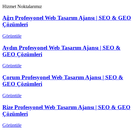
Hizmet Noktalarımız
Ağrı Profesyonel Web Tasarım Ajansı | SEO & GEO
Çözümleri
Görüntüle
Aydın Profesyonel Web Tasarım Ajansı | SEO &
GEO Çözümleri
Görüntüle
Çorum Profesyonel Web Tasarım Ajansı | SEO &
GEO Çözümleri
Görüntüle
Rize Profesyonel Web Tasarım Ajansı | SEO & GEO
Çözümleri
Görüntüle