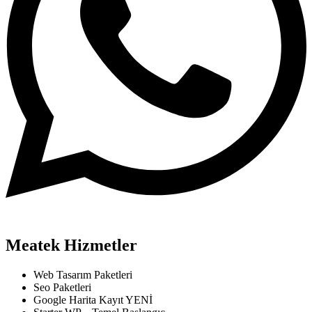
Meatek
Hizmetler
Web Tasarım Paketleri
Seo Paketleri
Google Harita Kayıt
YENİ