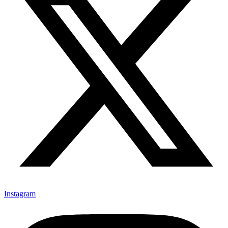
Instagram