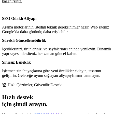
kazanırsınız.
SEO Odaklı Altyapı
Arama motorlarının istediği teknik gereksinimler hazır. Web siteniz
Google’da daha görünür, daha erişilebilir.
Sürekli Güncellenebilirlik
İçeriklerinizi, ürünlerinizi ve sayfalarınızı anında yenileyin. Dinamik
yapı sayesinde siteniz her zaman güncel kalsın.
Sınırsız Esneklik
İşletmenizin ihtiyaçlarına göre yeni özellikler ekleyin, tasarımı
geliştirin. Geleceğe uyum sağlayan altyapıyla sınır tanımayın.
🏆
Hızlı Çözümler, Güvenilir Destek
Hızlı destek
için şimdi arayın.