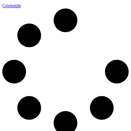
Görüntüle