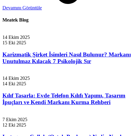
Devamını Görüntüle
Meatek
Blog
14 Ekim 2025
15 Eki 2025
Karizmatik Şirket İsimleri Nasıl Bulunur? Markanı
Unutulmaz Kılacak 7 Psikolojik Sır
14 Ekim 2025
14 Eki 2025
Kılıf Tasarla: Evde Telefon Kılıfı Yapımı, Tasarım
İpuçları ve Kendi Markanı Kurma Rehberi
7 Ekim 2025
12 Eki 2025