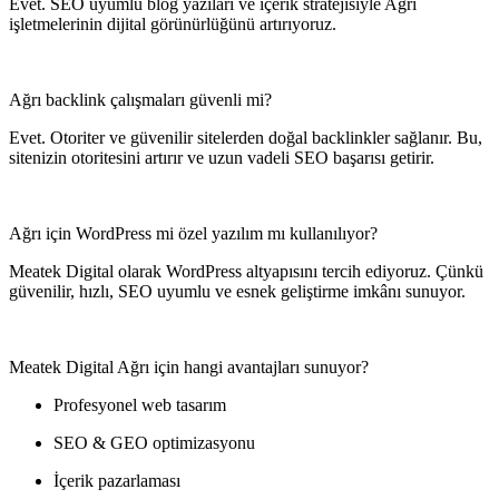
Evet. SEO uyumlu blog yazıları ve içerik stratejisiyle Ağrı
işletmelerinin dijital görünürlüğünü artırıyoruz.
Ağrı backlink çalışmaları güvenli mi?
Evet. Otoriter ve güvenilir sitelerden doğal backlinkler sağlanır. Bu,
sitenizin otoritesini artırır ve uzun vadeli SEO başarısı getirir.
Ağrı için WordPress mi özel yazılım mı kullanılıyor?
Meatek Digital olarak WordPress altyapısını tercih ediyoruz. Çünkü
güvenilir, hızlı, SEO uyumlu ve esnek geliştirme imkânı sunuyor.
Meatek Digital Ağrı için hangi avantajları sunuyor?
Profesyonel web tasarım
SEO & GEO optimizasyonu
İçerik pazarlaması