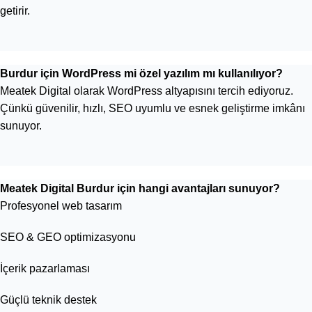
getirir.
Burdur için WordPress mi özel yazılım mı kullanılıyor?
Meatek Digital olarak WordPress altyapısını tercih ediyoruz.
Çünkü güvenilir, hızlı, SEO uyumlu ve esnek geliştirme imkânı
sunuyor.
Meatek Digital Burdur için hangi avantajları sunuyor?
Profesyonel web tasarım
SEO & GEO optimizasyonu
İçerik pazarlaması
Güçlü teknik destek