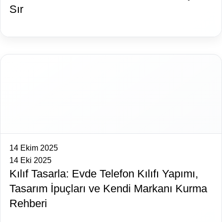
Sır
14 Ekim 2025
14 Eki 2025
Kılıf Tasarla: Evde Telefon Kılıfı Yapımı,
Tasarım İpuçları ve Kendi Markanı Kurma
Rehberi