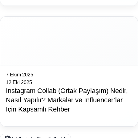
7 Ekim 2025
12 Eki 2025
Instagram Collab (Ortak Paylaşım) Nedir,
Nasıl Yapılır? Markalar ve Influencer’lar
İçin Kapsamlı Rehber