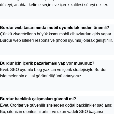
düzeyi, anahtar kelime seçimi ve içerik kalitesi süreyi etkiler.
Burdur web tasarımında mobil uyumluluk neden önemli?
Çünkü ziyaretçilerin büyük kısmı mobil cihazlardan giriş yapar.
Burdur web siteleri responsive (mobil uyumlu) olarak geliştirilir.
Burdur için içerik pazarlaması yapıyor musunuz?
Evet. SEO uyumlu blog yazıları ve içerik stratejisiyle Burdur
işletmelerinin dijital görünürlüğünü artırıyoruz.
Burdur backlink çalışmaları güvenli mi?
Evet. Otoriter ve güvenilir sitelerden doğal backlinkler sağlanır.
Bu, sitenizin otoritesini artırır ve uzun vadeli SEO başarısı