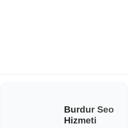
Burdur Seo
Hizmeti