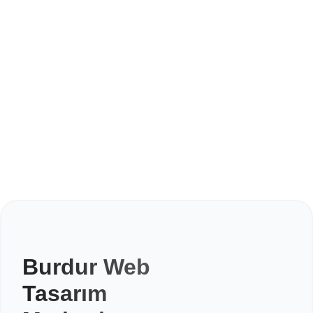
Burdur Web
Tasarım