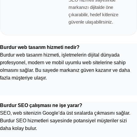
markanızı dijitalde öne
çıkarabilir, hedef kitlenize
güvenle ulaşabilirsiniz.
Burdur web tasarım hizmeti nedir?
Burdur web tasarım hizmeti, işletmelerin dijital dünyada
profesyonel, modern ve mobil uyumlu web sitelerine sahip
olmasını sağlar. Bu sayede markanız güven kazanır ve daha
fazla müşteriye ulaşır.
Burdur SEO çalışması ne işe yarar?
SEO, web sitenizin Google’da üst sıralarda çıkmasını sağlar.
Burdur SEO hizmetleri sayesinde potansiyel müşteriler sizi
daha kolay bulur.