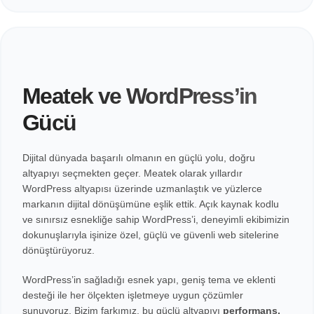
Meatek ve WordPress’in
Gücü
Dijital dünyada başarılı olmanın en güçlü yolu, doğru
altyapıyı seçmekten geçer. Meatek olarak yıllardır
WordPress altyapısı üzerinde uzmanlaştık ve yüzlerce
markanın dijital dönüşümüne eşlik ettik. Açık kaynak kodlu
ve sınırsız esnekliğe sahip WordPress’i, deneyimli ekibimizin
dokunuşlarıyla işinize özel, güçlü ve güvenli web sitelerine
dönüştürüyoruz.
WordPress’in sağladığı esnek yapı, geniş tema ve eklenti
desteği ile her ölçekten işletmeye uygun çözümler
sunuyoruz. Bizim farkımız, bu güçlü altyapıyı
performans,