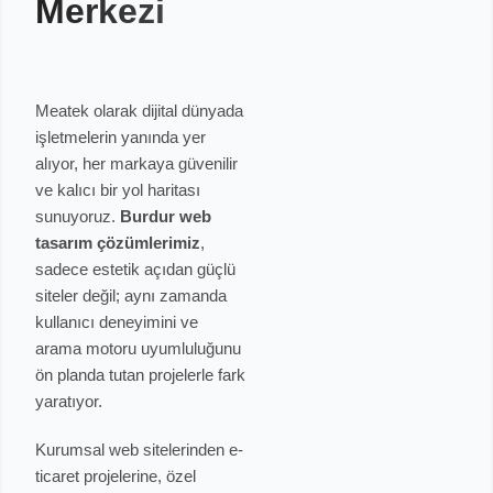
Merkezi
Meatek olarak dijital dünyada
işletmelerin yanında yer
alıyor, her markaya güvenilir
ve kalıcı bir yol haritası
sunuyoruz.
Burdur web
tasarım çözümlerimiz
,
sadece estetik açıdan güçlü
siteler değil; aynı zamanda
kullanıcı deneyimini ve
arama motoru uyumluluğunu
ön planda tutan projelerle fark
yaratıyor.
Kurumsal web sitelerinden e-
ticaret projelerine, özel