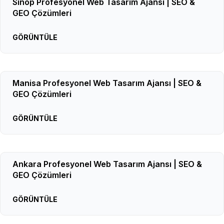
Sinop Profesyonel Web Tasarım Ajansı | SEO &
GEO Çözümleri
GÖRÜNTÜLE
Manisa Profesyonel Web Tasarım Ajansı | SEO &
GEO Çözümleri
GÖRÜNTÜLE
Ankara Profesyonel Web Tasarım Ajansı | SEO &
GEO Çözümleri
GÖRÜNTÜLE