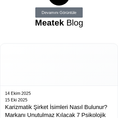
Devamını Görüntüle
Meatek
Blog
14 Ekim 2025
15 Eki 2025
Karizmatik Şirket İsimleri Nasıl Bulunur?
Markanı Unutulmaz Kılacak 7 Psikolojik