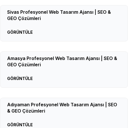
Sivas Profesyonel Web Tasarım Ajansı | SEO &
GEO Çözümleri
GÖRÜNTÜLE
Amasya Profesyonel Web Tasarım Ajansı | SEO &
GEO Çözümleri
GÖRÜNTÜLE
Adıyaman Profesyonel Web Tasarım Ajansı | SEO
& GEO Çözümleri
GÖRÜNTÜLE