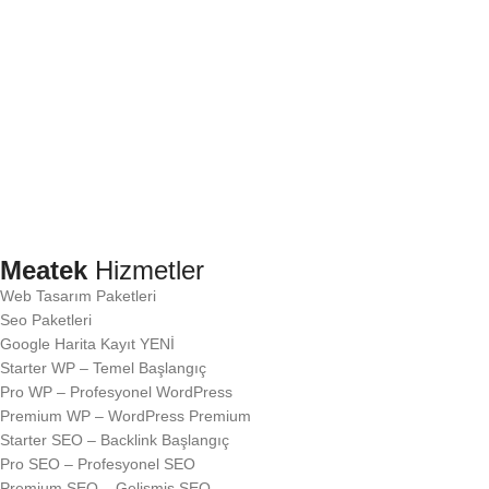
Meatek
Hizmetler
Web Tasarım Paketleri
Seo Paketleri
Google Harita Kayıt
YENİ
Starter WP – Temel Başlangıç
Pro WP – Profesyonel WordPress
Premium WP – WordPress Premium
Starter SEO – Backlink Başlangıç
Pro SEO – Profesyonel SEO
Premium SEO – Gelişmiş SEO