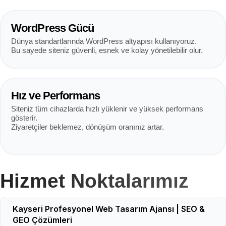
WordPress Gücü
Dünya standartlarında WordPress altyapısı kullanıyoruz.
Bu sayede siteniz güvenli, esnek ve kolay yönetilebilir olur.
Hız ve Performans
Siteniz tüm cihazlarda hızlı yüklenir ve yüksek performans
gösterir.
Ziyaretçiler beklemez, dönüşüm oranınız artar.
Hizmet Noktalarımız
Kayseri Profesyonel Web Tasarım Ajansı | SEO &
GEO Çözümleri