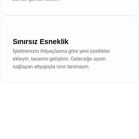
Sınırsız Esneklik
İşletmenizin ihtiyaçlarına göre yeni özellikler
ekleyin, tasarımı geliştirin. Geleceğe uyum
sağlayan altyapıyla sınır tanımayın.