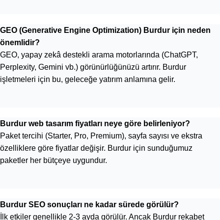
GEO (Generative Engine Optimization) Burdur için neden
önemlidir?
GEO, yapay zekâ destekli arama motorlarında (ChatGPT,
Perplexity, Gemini vb.) görünürlüğünüzü artırır. Burdur
işletmeleri için bu, geleceğe yatırım anlamına gelir.
Burdur web tasarım fiyatları neye göre belirleniyor?
Paket tercihi (Starter, Pro, Premium), sayfa sayısı ve ekstra
özelliklere göre fiyatlar değişir. Burdur için sunduğumuz
paketler her bütçeye uygundur.
Burdur SEO sonuçları ne kadar sürede görülür?
İlk etkiler genellikle 2-3 ayda görülür. Ancak Burdur rekabet