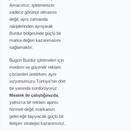
Amacımız; işletmenizin
sadece görünür olmasını
değil, aynı zamanda
rakiplerinden ayrışarak
Burdur bölgesinde güçlü bir
marka değeri kazanmasını
sağlamaktır.
Bugün Burdur işletmeleri için
modern ve güvenilir reklam
çözümleri üretirken, aynı
vizyonumuzu Türkiye’nin dört
bir yanında sürdürüyoruz.
Meatek ile çalıştığınızda
,
yalnızca bir reklam ajansı
hizmeti değil; markanızı
geleceğe taşıyacak güçlü bir
iletişim stratejisi kazanırsınız.