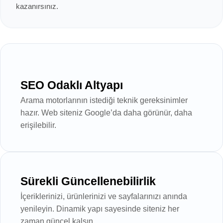
kazanırsınız.
SEO Odaklı Altyapı
Arama motorlarının istediği teknik gereksinimler
hazır. Web siteniz Google’da daha görünür, daha
erişilebilir.
Sürekli Güncellenebilirlik
İçeriklerinizi, ürünlerinizi ve sayfalarınızı anında
yenileyin. Dinamik yapı sayesinde siteniz her
zaman güncel kalsın.