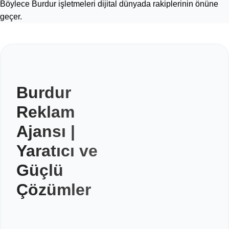
Böylece Burdur işletmeleri dijital dünyada rakiplerinin önüne
geçer.
Burdur
Reklam
Ajansı |
Yaratıcı ve
Güçlü
Çözümler