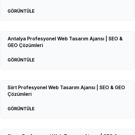
GÖRÜNTÜLE
Antalya Profesyonel Web Tasarım Ajansı | SEO &
GEO Çözümleri
GÖRÜNTÜLE
Siirt Profesyonel Web Tasarım Ajansı | SEO & GEO
Çözümleri
GÖRÜNTÜLE