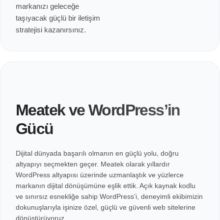
markanızı geleceğe
taşıyacak güçlü bir iletişim
stratejisi kazanırsınız.
Meatek ve WordPress’in
Gücü
Dijital dünyada başarılı olmanın en güçlü yolu, doğru
altyapıyı seçmekten geçer. Meatek olarak yıllardır
WordPress altyapısı üzerinde uzmanlaştık ve yüzlerce
markanın dijital dönüşümüne eşlik ettik. Açık kaynak kodlu
ve sınırsız esnekliğe sahip WordPress’i, deneyimli ekibimizin
dokunuşlarıyla işinize özel, güçlü ve güvenli web sitelerine
dönüştürüyoruz.