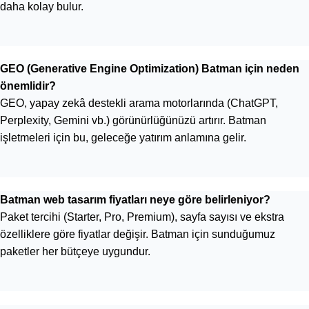
daha kolay bulur.
GEO (Generative Engine Optimization) Batman için neden
önemlidir?
GEO, yapay zekâ destekli arama motorlarında (ChatGPT,
Perplexity, Gemini vb.) görünürlüğünüzü artırır. Batman
işletmeleri için bu, geleceğe yatırım anlamına gelir.
Batman web tasarım fiyatları neye göre belirleniyor?
Paket tercihi (Starter, Pro, Premium), sayfa sayısı ve ekstra
özelliklere göre fiyatlar değişir. Batman için sunduğumuz
paketler her bütçeye uygundur.