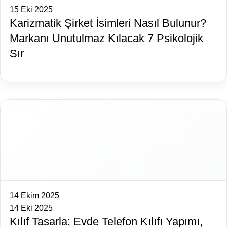
15 Eki 2025
Karizmatik Şirket İsimleri Nasıl Bulunur?
Markanı Unutulmaz Kılacak 7 Psikolojik
Sır
14 Ekim 2025
14 Eki 2025
Kılıf Tasarla: Evde Telefon Kılıfı Yapımı,