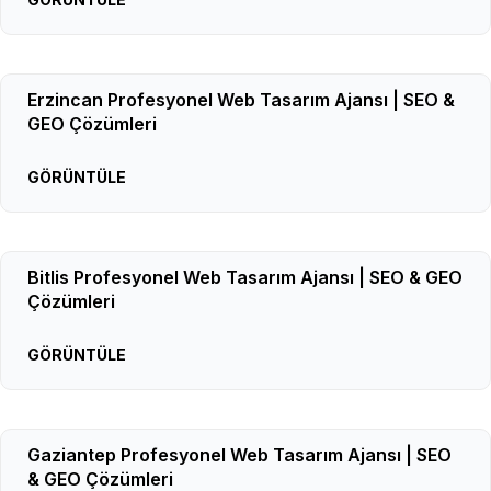
Erzincan Profesyonel Web Tasarım Ajansı | SEO &
GEO Çözümleri
GÖRÜNTÜLE
Bitlis Profesyonel Web Tasarım Ajansı | SEO & GEO
Çözümleri
GÖRÜNTÜLE
Gaziantep Profesyonel Web Tasarım Ajansı | SEO
& GEO Çözümleri