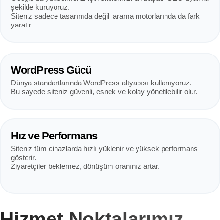
şekilde kuruyoruz.
Siteniz sadece tasarımda değil, arama motorlarında da fark
yaratır.
WordPress Gücü
Dünya standartlarında WordPress altyapısı kullanıyoruz.
Bu sayede siteniz güvenli, esnek ve kolay yönetilebilir olur.
Hız ve Performans
Siteniz tüm cihazlarda hızlı yüklenir ve yüksek performans
gösterir.
Ziyaretçiler beklemez, dönüşüm oranınız artar.
Hizmet Noktalarımız