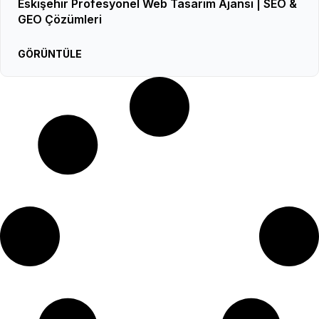
Eskişehir Profesyonel Web Tasarım Ajansı | SEO &
GEO Çözümleri
GÖRÜNTÜLE