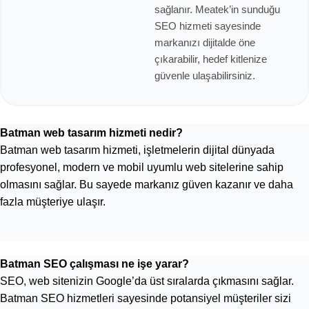
sağlanır. Meatek’in sunduğu
SEO hizmeti sayesinde
markanızı dijitalde öne
çıkarabilir, hedef kitlenize
güvenle ulaşabilirsiniz.
Batman web tasarım hizmeti nedir?
Batman web tasarım hizmeti, işletmelerin dijital dünyada
profesyonel, modern ve mobil uyumlu web sitelerine sahip
olmasını sağlar. Bu sayede markanız güven kazanır ve daha
fazla müşteriye ulaşır.
Batman SEO çalışması ne işe yarar?
SEO, web sitenizin Google’da üst sıralarda çıkmasını sağlar.
Batman SEO hizmetleri sayesinde potansiyel müşteriler sizi