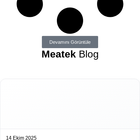
Devamını Görüntüle
Meatek
Blog
14 Ekim 2025