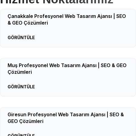
Çanakkale Profesyonel Web Tasarım Ajansı | SEO
& GEO Çözümleri
GÖRÜNTÜLE
Muş Profesyonel Web Tasarım Ajansı | SEO & GEO
Çözümleri
GÖRÜNTÜLE
Giresun Profesyonel Web Tasarım Ajansı | SEO &
GEO Çözümleri
GÖRÜNTÜLE