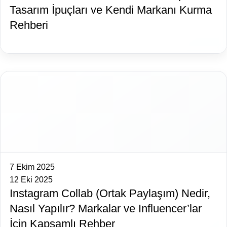
Tasarım İpuçları ve Kendi Markanı Kurma
Rehberi
7 Ekim 2025
12 Eki 2025
Instagram Collab (Ortak Paylaşım) Nedir,
Nasıl Yapılır? Markalar ve Influencer’lar
İçin Kapsamlı Rehber