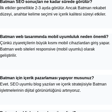
Batman SEO sonuçları ne kadar sürede görülür?
İlk etkiler genellikle 2-3 ayda görülür. Ancak Batman rekabet
düzeyi, anahtar kelime seçimi ve içerik kalitesi süreyi etkiler.
Batman web tasarımında mobil uyumluluk neden önemli?
Çünkü ziyaretçilerin büyük kısmı mobil cihazlardan giriş yapar.
Batman web siteleri responsive (mobil uyumlu) olarak
geliştirilir.
Batman için içerik pazarlaması yapıyor musunuz?
Evet. SEO uyumlu blog yazıları ve içerik stratejisiyle Batman
işletmelerinin dijital görünürlüğünü artırıyoruz.