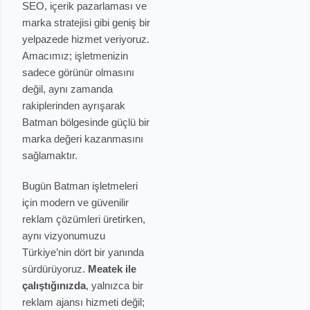
SEO, içerik pazarlaması ve
marka stratejisi gibi geniş bir
yelpazede hizmet veriyoruz.
Amacımız; işletmenizin
sadece görünür olmasını
değil, aynı zamanda
rakiplerinden ayrışarak
Batman bölgesinde güçlü bir
marka değeri kazanmasını
sağlamaktır.
Bugün Batman işletmeleri
için modern ve güvenilir
reklam çözümleri üretirken,
aynı vizyonumuzu
Türkiye’nin dört bir yanında
sürdürüyoruz.
Meatek ile
çalıştığınızda
, yalnızca bir
reklam ajansı hizmeti değil;