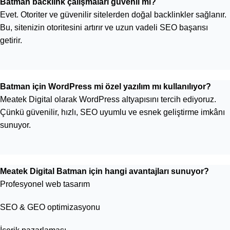
Batman backlink çalışmaları güvenli mi?
Evet. Otoriter ve güvenilir sitelerden doğal backlinkler sağlanır.
Bu, sitenizin otoritesini artırır ve uzun vadeli SEO başarısı
getirir.
Batman için WordPress mi özel yazılım mı kullanılıyor?
Meatek Digital olarak WordPress altyapısını tercih ediyoruz.
Çünkü güvenilir, hızlı, SEO uyumlu ve esnek geliştirme imkânı
sunuyor.
Meatek Digital Batman için hangi avantajları sunuyor?
Profesyonel web tasarım
SEO & GEO optimizasyonu