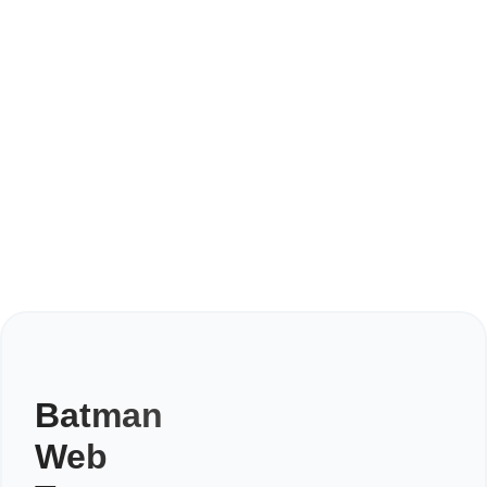
Batman
Web