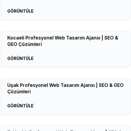
GÖRÜNTÜLE
Kocaeli Profesyonel Web Tasarım Ajansı | SEO &
GEO Çözümleri
GÖRÜNTÜLE
Uşak Profesyonel Web Tasarım Ajansı | SEO & GEO
Çözümleri
GÖRÜNTÜLE