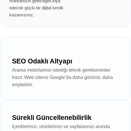
markanızın geleceğini inşa
edecek güçlü bir dijital kimlik
kazanırsınız.
SEO Odaklı Altyapı
Arama motorlarının istediği teknik gereksinimler
hazır. Web siteniz Google’da daha görünür, daha
erişilebilir.
Sürekli Güncellenebilirlik
İçeriklerinizi, ürünlerinizi ve sayfalarınızı anında