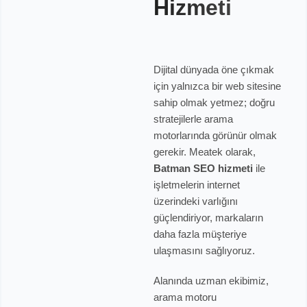
Hizmeti
Dijital dünyada öne çıkmak
için yalnızca bir web sitesine
sahip olmak yetmez; doğru
stratejilerle arama
motorlarında görünür olmak
gerekir. Meatek olarak,
Batman SEO hizmeti
ile
işletmelerin internet
üzerindeki varlığını
güçlendiriyor, markaların
daha fazla müşteriye
ulaşmasını sağlıyoruz.
Alanında uzman ekibimiz,
arama motoru