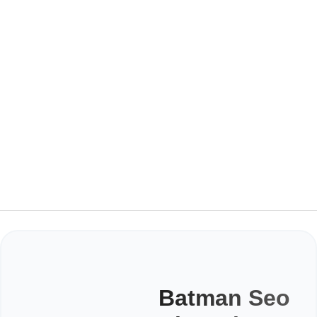
Batman Seo