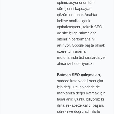
optimizasyonunun tüm
süreçlerini kapsayan
çözümler sunar. Anahtar
kelime analizi, içerik
optimizasyonu, teknik SEO
ve site içi geliştirmelerle
sitenizin performansını
artırıyor, Google başta olmak
üzere tüm arama
motorlarında üst sıralarda yer
almanızı hedefliyoruz.
Batman SEO çalışmaları
,
sadece kısa vadeli sonuçlar
için değil, uzun vadede de
markanıza değer katmak için
tasarlanır. Çünkü biliyoruz ki
dijital rekabette kalıcı başarı,
sürekli ve doğru adımlarla