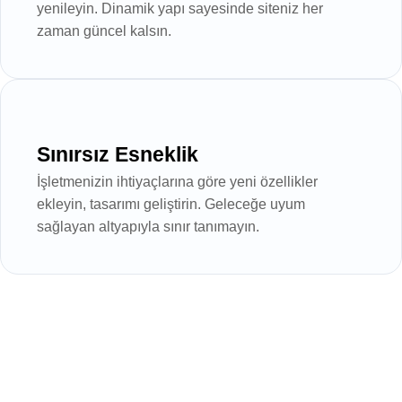
yenileyin. Dinamik yapı sayesinde siteniz her
zaman güncel kalsın.
Sınırsız Esneklik
İşletmenizin ihtiyaçlarına göre yeni özellikler
ekleyin, tasarımı geliştirin. Geleceğe uyum
sağlayan altyapıyla sınır tanımayın.